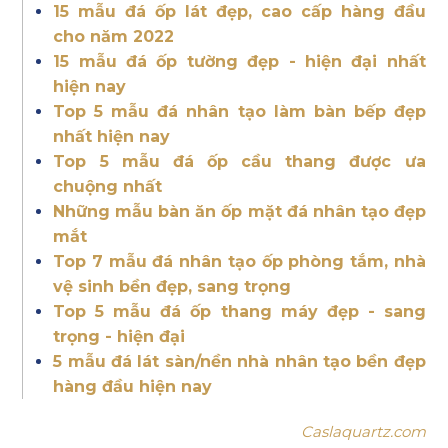
15 mẫu đá ốp lát đẹp, cao cấp hàng đầu
cho năm 2022
15 mẫu đá ốp tường đẹp - hiện đại nhất
hiện nay
Top 5 mẫu đá nhân tạo làm bàn bếp đẹp
nhất hiện nay
Top 5 mẫu đá ốp cầu thang được ưa
chuộng nhất
Những mẫu bàn ăn ốp mặt đá nhân tạo đẹp
mắt
Top 7 mẫu đá nhân tạo ốp phòng tắm, nhà
vệ sinh bền đẹp, sang trọng
Top 5 mẫu đá ốp thang máy đẹp - sang
trọng - hiện đại
5 mẫu đá lát sàn/nền nhà nhân tạo bền đẹp
hàng đầu hiện nay
Caslaquartz.com