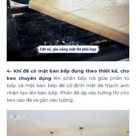
4- Khi đã có mặt bàn bếp đúng theo thiết kế, cho
keo chuyên dụng
lên phần tiếp nối giữa phần tủ
bếp và mặt bàn bếp để cố định mặt đá thạch anh
nhân tạo lên bàn bếp. Phần đá ốp vào tường thì cho
keo vào đá và gắn vào tường.