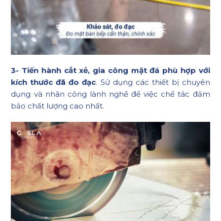
3- Tiến hành cắt xẻ, gia công mặt đá phù hợp với
kích thước đã đo đạc
. Sử dụng các thiết bị chuyên
dụng và nhân công lành nghề để việc chế tác đảm
bảo chất lượng cao nhất.