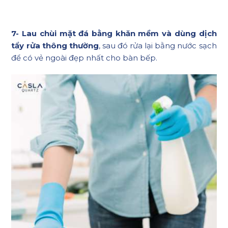
7- Lau chùi mặt đá bằng khăn mềm và dùng dịch
tẩy rửa thông thường
, sau đó rửa lại bằng nước sạch
để có vẻ ngoài đẹp nhất cho bàn bếp.