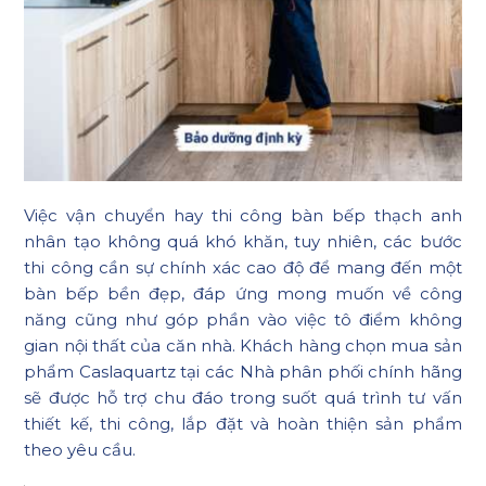
Việc vận chuyển hay thi công bàn bếp thạch anh
nhân tạo không quá khó khăn, tuy nhiên, các bước
thi công cần sự chính xác cao độ để mang đến một
bàn bếp bền đẹp, đáp ứng mong muốn về công
năng cũng như góp phần vào việc tô điểm không
gian nội thất của căn nhà. Khách hàng chọn mua sản
phẩm Caslaquartz tại các Nhà phân phối chính hãng
sẽ được hỗ trợ chu đáo trong suốt quá trình tư vấn
thiết kế, thi công, lắp đặt và hoàn thiện sản phẩm
theo yêu cầu.