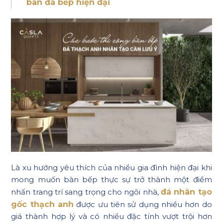
bàn đá bếp hiện đại
Là xu hướng yêu thích của nhiều gia đình hiện đại khi
mong muốn bàn bếp thực sự trở thành một điểm
nhấn trang trí sang trọng cho ngôi nhà,
đá nhân tạo
gốc thạch anh
được ưu tiên sử dụng nhiều hơn do
giá thành hợp lý và có nhiều đặc tính vượt trội hơn