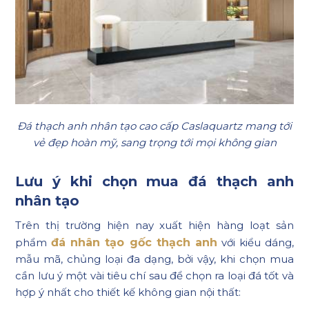
Đá thạch anh nhân tạo cao cấp Caslaquartz mang tới
vẻ đẹp hoàn mỹ, sang trọng tới mọi không gian
Lưu ý khi chọn mua đá thạch anh
nhân tạo
Trên thị trường hiện nay xuất hiện hàng loạt sản
phẩm
đá nhân tạo gốc thạch anh
với kiểu dáng,
mẫu mã, chủng loại đa dạng, bởi vậy, khi chọn mua
cần lưu ý một vài tiêu chí sau để chọn ra loại đá tốt và
hợp ý nhất cho thiết kế không gian nội thất: