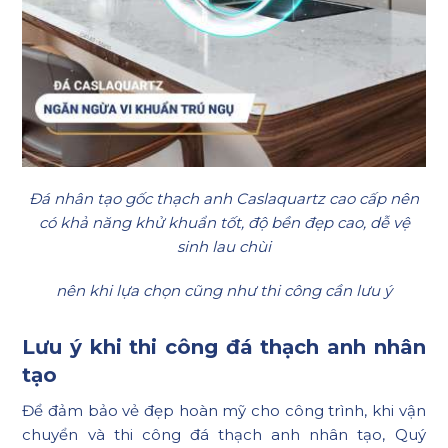
Đá nhân tạo gốc thạch anh Caslaquartz cao cấp nên
có khả năng khử khuẩn tốt, độ bền đẹp cao, dễ vệ
sinh lau chùi
nên khi lựa chọn cũng như thi công cần lưu ý
Lưu ý khi thi công đá thạch anh nhân
tạo
Để đảm bảo vẻ đẹp hoàn mỹ cho công trình, khi vận
chuyển và thi công đá thạch anh nhân tạo, Quý