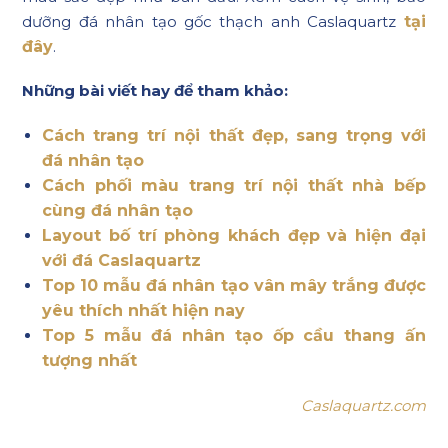
dưỡng đá nhân tạo gốc thạch anh Caslaquartz
tại
đây
.
Những bài viết hay để tham khảo:
Cách trang trí nội thất đẹp, sang trọng với
đá nhân tạo
Cách phối màu trang trí nội thất nhà bếp
cùng đá nhân tạo
Layout bố trí phòng khách đẹp và hiện đại
với đá Caslaquartz
Top 10 mẫu đá nhân tạo vân mây trắng được
yêu thích nhất hiện nay
Top 5 mẫu đá nhân tạo ốp cầu thang ấn
tượng nhất
Caslaquartz.com