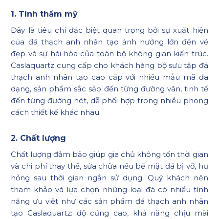
1. Tính thẩm mỹ
Đây là tiêu chí đặc biệt quan trọng bởi sự xuất hiện
của đá thạch anh nhân tạo ảnh hưởng lớn đến vẻ
đẹp và sự hài hòa của toàn bộ không gian kiến trúc.
Caslaquartz cung cấp cho khách hàng bộ sưu tập đá
thạch anh nhân tạo cao cấp với nhiều mẫu mã đa
dạng, sản phẩm sắc sảo đến từng đường vân, tinh tế
đến từng đường nét, dễ phối hợp trong nhiều phong
cách thiết kế khác nhau.
2. Chất lượng
Chất lượng đảm bảo giúp gia chủ không tốn thời gian
và chi phí thay thế, sửa chữa nếu bề mặt đá bị vỡ, hư
hỏng sau thời gian ngắn sử dụng. Quý khách nên
tham khảo và lựa chọn những loại đá có nhiều tính
năng ưu việt như các sản phẩm đá thạch anh nhân
tạo Caslaquartz: độ cứng cao, khả năng chịu mài