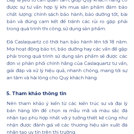
được sự tư vấn hợp lý khi mua sản phẩm đảm bảo
chất lượng; chính sách bảo hành, bảo dưỡng tốt, bài
bản và đúng cam kết để tránh các rủi ro gặp phải
trong quá trình thi công, sử dụng sản phẩm.
Đá Caslaquartz có thời hạn bảo hành lên tới 18 năm.
Mọi hoạt động bảo trì, bảo dưỡng hay các vấn đề gặp
phải trong quá trình sử dụng sản phẩm sẽ được các
đơn vị phân phối chính hãng của Caslaquartz tư vấn,
giải đáp và xử lý hiệu quả, nhanh chóng, mang tới sự
an tâm và hài lòng cho Quý khách hàng.
5. Tham khảo thông tin
Nên tham khảo ý kiến từ các kiến trúc sư và đại lý
bán hàng lớn để chọn ra mẫu mã và màu sắc đá
nhân tạo phù hợp nhất với ý tưởng thiết kế cũng như
nhận được đánh giá về các thương hiệu sản xuất đá
nhân tạo uy tín trên thị trường.