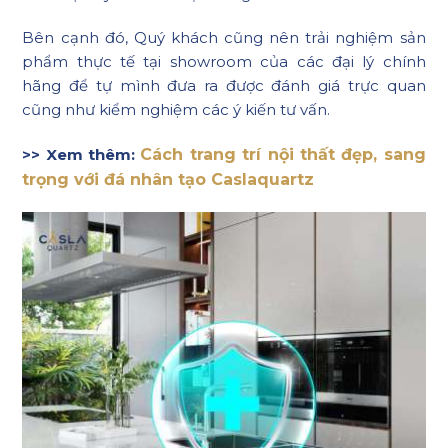
Bên cạnh đó, Quý khách cũng nên trải nghiệm sản
phẩm thực tế tại showroom của các đại lý chính
hãng để tự mình đưa ra được đánh giá trực quan
cũng như kiểm nghiệm các ý kiến tư vấn.
>> Xem thêm:
Cách trang trí nội thất đẹp, sang
trọng với đá nhân tạo Caslaquartz